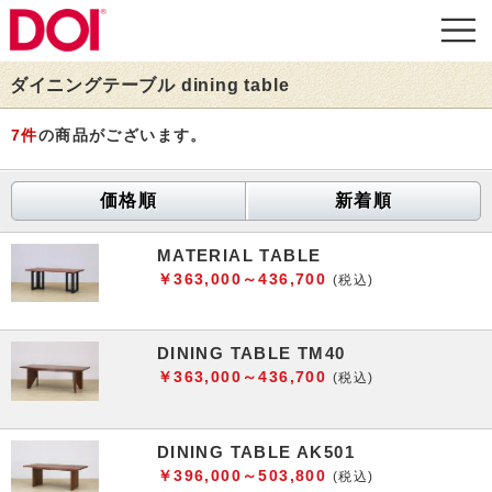
ダイニングテーブル dining table
7
件
の商品がございます。
価格順
新着順
MATERIAL TABLE
￥363,000～436,700
(税込)
DINING TABLE TM40
￥363,000～436,700
(税込)
DINING TABLE AK501
￥396,000～503,800
(税込)