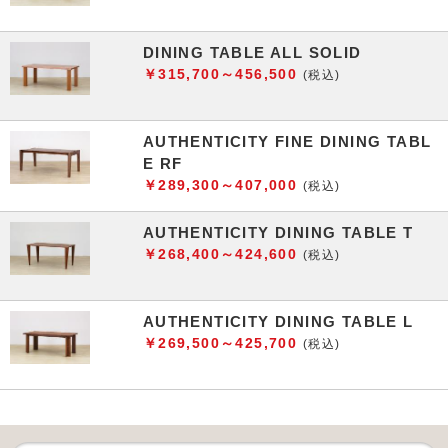
DINING TABLE ALL SOLID
￥315,700～456,500
(税込)
AUTHENTICITY FINE DINING TABL
E RF
￥289,300～407,000
(税込)
AUTHENTICITY DINING TABLE T
￥268,400～424,600
(税込)
AUTHENTICITY DINING TABLE L
￥269,500～425,700
(税込)