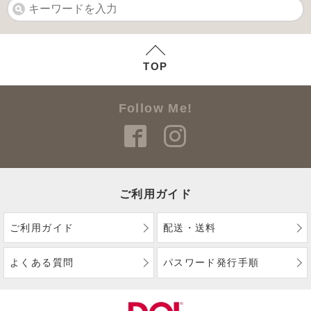
TOP
Follow Me!
ご利用ガイド
ご利用ガイド
配送・送料
よくある質問
パスワード発行手順