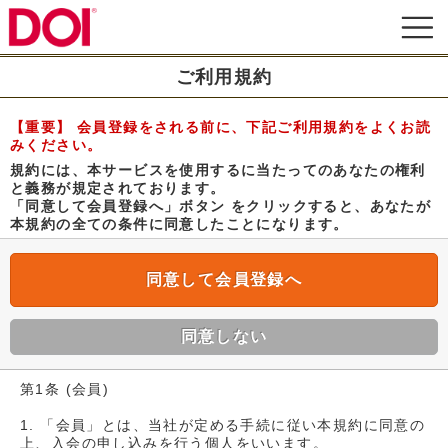
ご利用規約
【重要】 会員登録をされる前に、下記ご利用規約をよくお読
みください。
規約には、本サービスを使用するに当たってのあなたの権利
と義務が規定されております。
「同意して会員登録へ」ボタン をクリックすると、あなたが
本規約の全ての条件に同意したことになります。
同意して会員登録へ
同意しない
第1条 (会員)
1. 「会員」とは、当社が定める手続に従い本規約に同意の
上、入会の申し込みを行う個人をいいます。