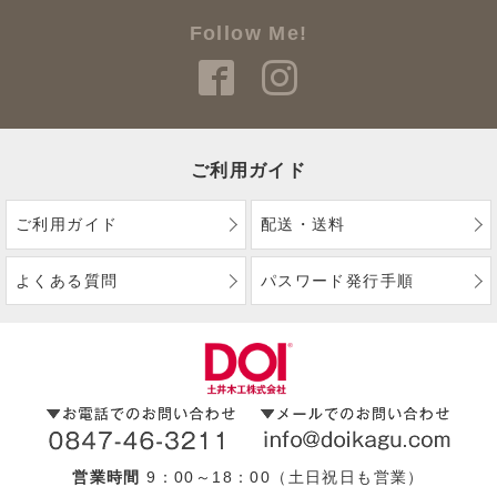
Follow Me!
ご利用ガイド
ご利用ガイド
配送・送料
よくある質問
パスワード発行手順
営業時間
9：00～18：00（土日祝日も営業）