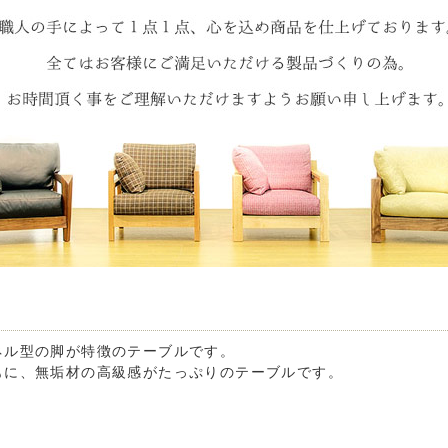
ネル型の脚が特徴のテーブルです。
もに、無垢材の高級感がたっぷりのテーブルです。