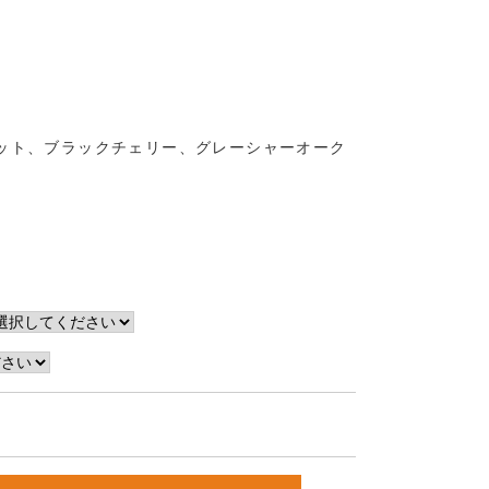
ット、ブラックチェリー、グレーシャーオーク