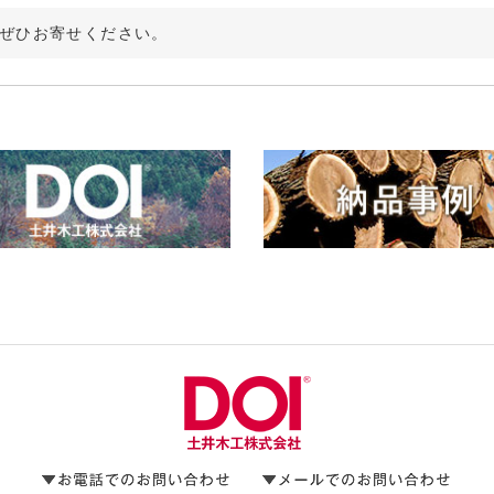
ぜひお寄せください。