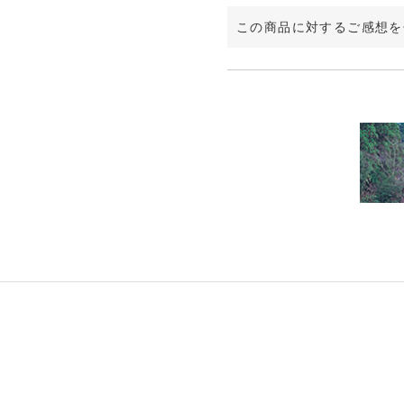
この商品に対するご感想を