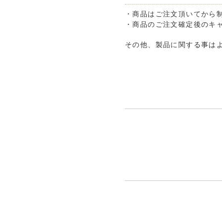
・商品はご注文頂いてから
・商品のご注文確定後のキ
その他、製品に関する事は