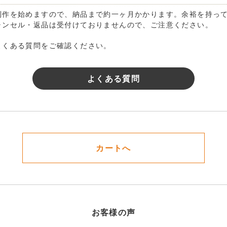
制作を始めますので、納品まで約一ヶ月かかります。余裕を持っ
ャンセル・返品は受付けておりませんので、ご注意ください。
よくある質問をご確認ください。
よくある質問
カートへ
お客様の声