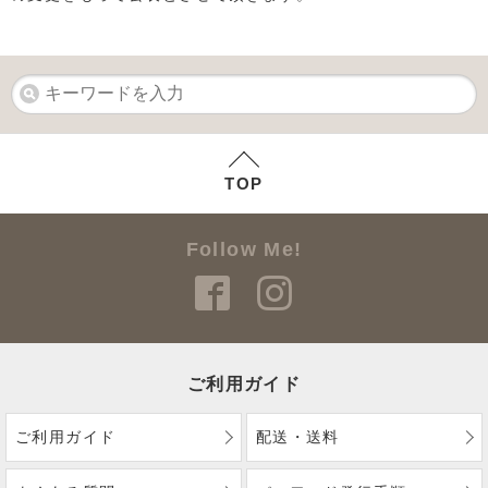
TOP
Follow Me!
ご利用ガイド
ご利用ガイド
配送・送料