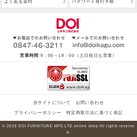
よくある質問
パスワード発行手順
営業時間
9：00～18：00（土日祝日も営業）
当サイトについて
お問い合わせ
プライバシーポリシー
特定商取引法に基づく表記
© 2026 DOI FURNITURE MFG.LTD.online shop All rights reserve
d.