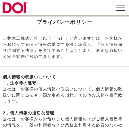
プライバシーポリシー
土井木工株式会社（以下「当社」と言います）は、お客様か
らお預りする個人情報の重要性を深く認識し、「個人情報保
護に関する法律」を遵守することはもとより、適正な取扱い
と安全管理に努めて参ります。
個人情報の取扱いについて
1，法令等の遵守
当社は、お客様の個人情報の取扱いについて、個人情報の取
扱いに関する法令、国が定める指針、その他の規範を遵守致
します。
2，個人情報の適切な管理
当社は、お客様からお預りした個人情報およびご購入履歴等
の情報を、一般の利用者および業務上利用する必要のない社