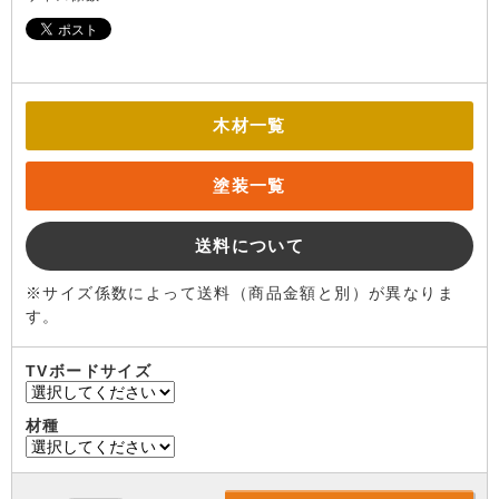
木材一覧
塗装一覧
送料について
※サイズ係数によって送料（商品金額と別）が異なりま
す。
TVボードサイズ
材種