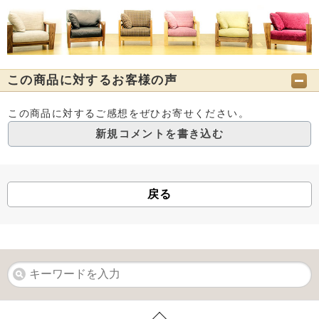
この商品に対するお客様の声
この商品に対するご感想をぜひお寄せください。
新規コメントを書き込む
戻る