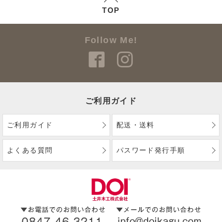
TOP
Follow Me!
ご利用ガイド
ご利用ガイド
配送・送料
よくある質問
パスワード発行手順