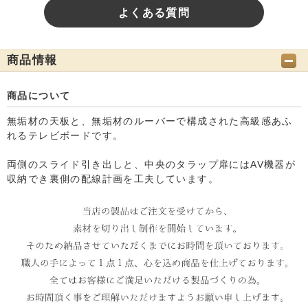
よくある質問
商品情報
商品について
無垢材の天板と、無垢材のルーバーで構成された高級感あふ
れるテレビボードです。
両側のスライド引き出しと、中央のタラップ扉にはAV機器が
収納でき裏側の配線計画を工夫しています。