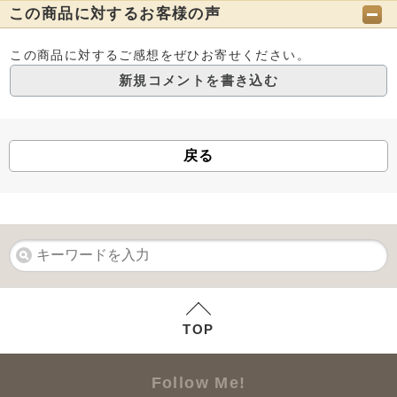
この商品に対するお客様の声
この商品に対するご感想をぜひお寄せください。
新規コメントを書き込む
戻る
TOP
Follow Me!