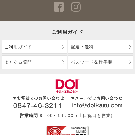
ご利用ガイド
ご利用ガイド
配送・送料
よくある質問
パスワード発行手順
営業時間
9：00～18：00（土日祝日も営業）