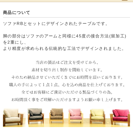
商品について
ソファRBとセットにデザインされたテーブルです。
脚の部分はソファのアームと同様に45度の接合方法(留加工)
を2重にし、
より精度が求められる伝統的な工法でデザインされました。