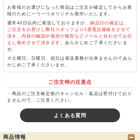
お客様のお選びになった商品はご注文が確定してからお客
様のために一つ一つオリジナル製作いたします。
通常40日以内に発送しておりますが、
納品日の確定は、
ご注文をお受けし弊社スタッフより1度電話連絡をさせて
頂き、内容の確認や進捗の報告などメールと合わせてお伝
えし進めさせて頂きます。
あらかじめご了承くださいま
せ。
※土曜日、日曜日、祝日は発送業務が出来ませんのであら
かじめご了承くださいませ。
ご注文時の注意点
・商品のご注文確定後のキャンセル・返品は受付けており
ませんので、ご注意ください。
よくある質問
商品情報