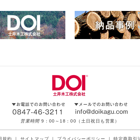
営業時間
9：00～18：00（土日祝日も営業）
用規約
｜
サイトマップ
｜
プライバシーポリシー
｜
特定商取引