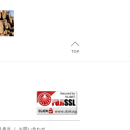
TOP
法表示
｜
お問い合わせ