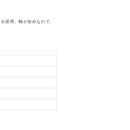
トを採用。軸が短めなので、