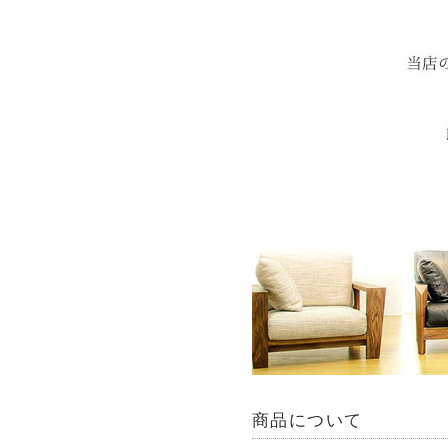
商品について