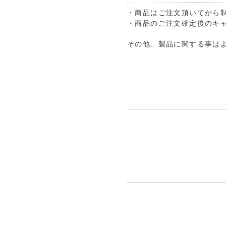
・商品はご注文頂いてから
・商品のご注文確定後のキ
その他、製品に関する事は