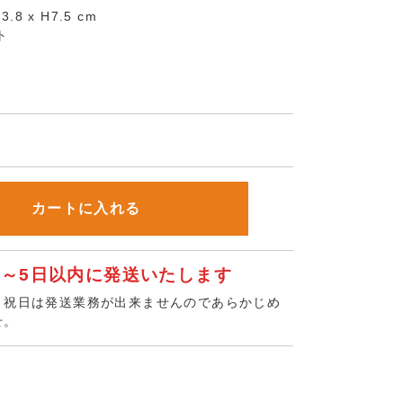
.8 x H7.5 cm
ト
カートに入れる
3～5日以内に発送いたします
、祝日は発送業務が出来ませんのであらかじめ
せ。