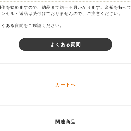
制作を始めますので、納品まで約一ヶ月かかります。余裕を持っ
ャンセル・返品は受付けておりませんので、ご注意ください。
よくある質問をご確認ください。
よくある質問
カートへ
関連商品